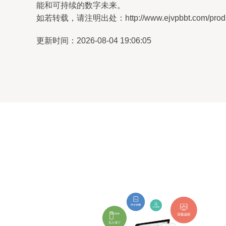
能和可持续的数字未来。
如若转载，请注明出处：http://www.ejvpbbt.com/produc
更新时间：2026-08-04 19:06:05