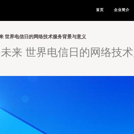
首页
企业简介
来 世界电信日的网络技术服务背景与意义
未来 世界电信日的网络技