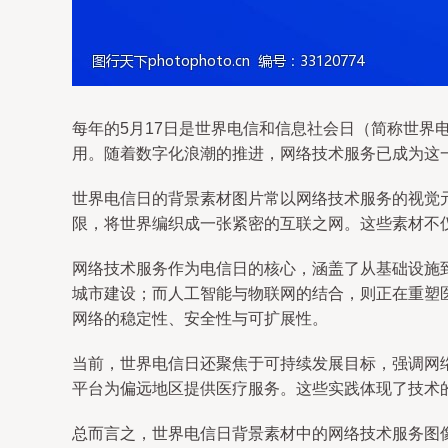
每年的5月17日是世界电信和信息社会日（简称世界电
用。随着数字化浪潮的推进，网络技术服务已成为这
世界电信日的背景素材图片常以网络技术服务的视觉
限，将世界编织成一张紧密的互联之网。这些素材不
网络技术服务作为电信日的核心，涵盖了从基础设施
城市建设；而人工智能与物联网的结合，则正在重塑
网络的稳定性、安全性与可扩展性。
当前，世界电信日还聚焦于可持续发展目标，强调网
平台为偏远地区提供医疗服务。这些实践体现了技术的
总而言之，世界电信日背景素材中的网络技术服务图