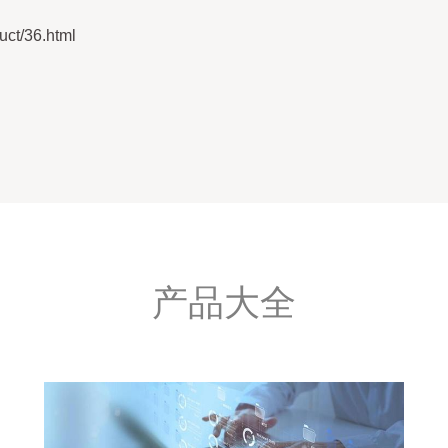
t/36.html
产品大全