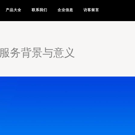
产品大全
联系我们
企业信息
访客留言
术服务背景与意义