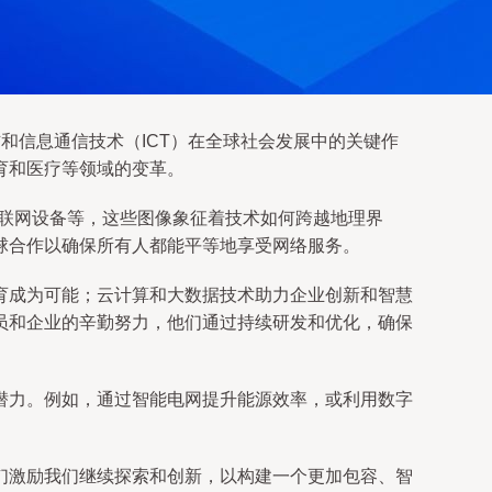
信和信息通信技术（ICT）在全球社会发展中的关键作
育和医疗等领域的变革。
物联网设备等，这些图像象征着技术如何跨越地理界
球合作以确保所有人都能平等地享受网络服务。
育成为可能；云计算和大数据技术助力企业创新和智慧
员和企业的辛勤努力，他们通过持续研发和优化，确保
潜力。例如，通过智能电网提升能源效率，或利用数字
们激励我们继续探索和创新，以构建一个更加包容、智